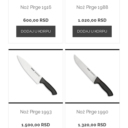
Nož Pirge 1916
Nož Pirge 1988
600,00
RSD
1.020,00
RSD
DODAJ U KORPU
DODAJ U KORPU
Nož Pirge 1993
Nož Pirge 1990
1.500,00
RSD
1.320,00
RSD