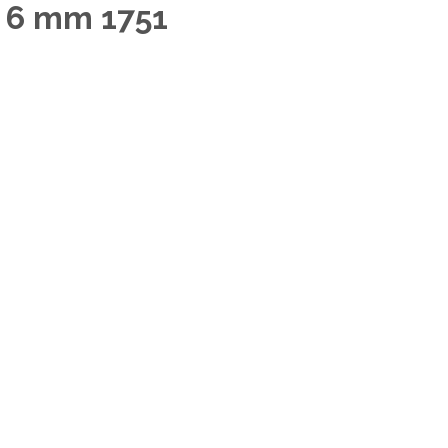
e 6 mm 1751